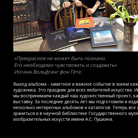
«
Прекрасное не может быть познано.
Его необходимо чувствовать и создавать
»
Иоганн Вольфганг фон Гёте.
Выход альбома - заметное и важное событие в жизни ка
художника. Это праздник для всех любителей искусства. 
мы воспринимаем каждый наш художественный проект, к
выставку. За последние десять лет мы подготовили и изд
несколько интересных альбомов и каталогов. Теперь все 
храниться и в научной библиотеке Государственного муз
изобразительных искусств имени А.С. Пушкина.