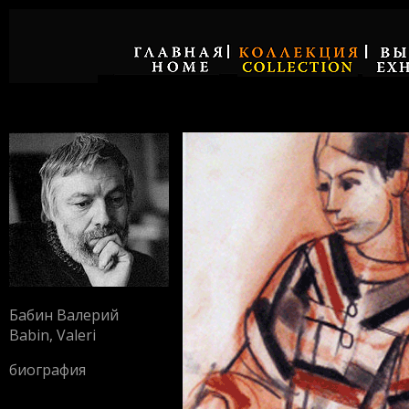
Бабин Валерий
Babin, Valeri
биография