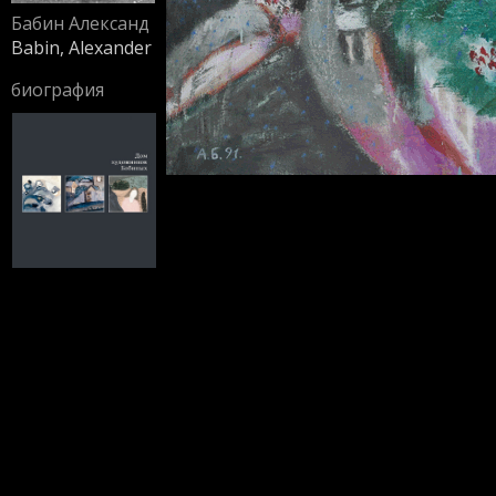
Бабин Александ
Babin, Alexander
биография